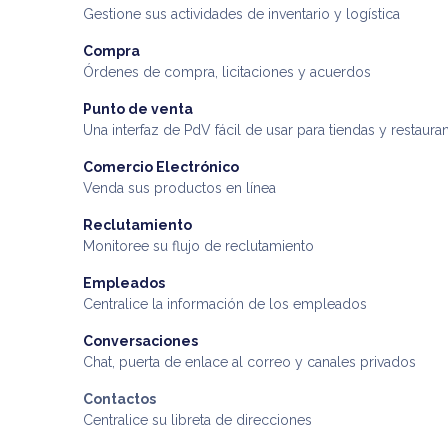
Gestione sus actividades de inventario y logística
Compra
Órdenes de compra, licitaciones y acuerdos
Punto de venta
Una interfaz de PdV fácil de usar para tiendas y restaura
Comercio Electrónico
Venda sus productos en línea
Reclutamiento
Monitoree su flujo de reclutamiento
Empleados
Centralice la información de los empleados
Conversaciones
Chat, puerta de enlace al correo y canales privados
Contactos
Centralice su libreta de direcciones