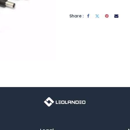
Share :