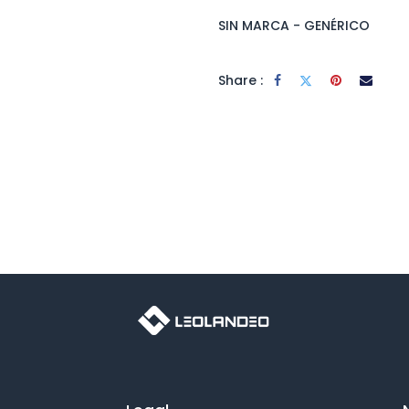
SIN MARCA - GENÉRICO
Share :