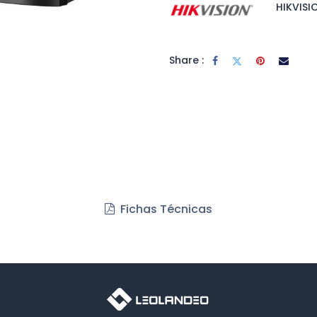
HIKVISI
Share :
Fichas Técnicas