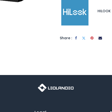
HILOOK
Share :