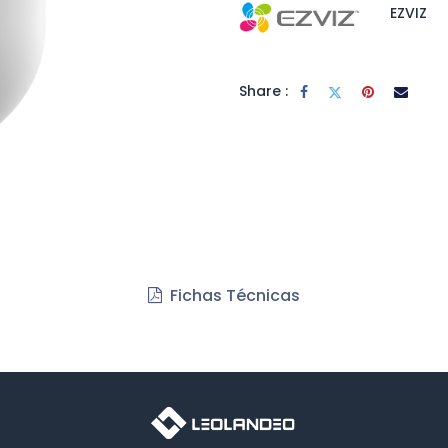
EZVIZ
Share :
Fichas Técnicas