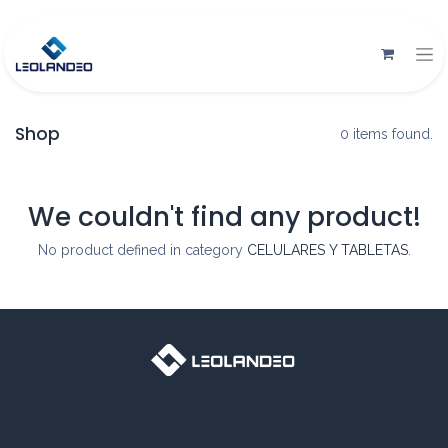
Shop
0 items found.
We couldn't find any product!
No product defined in category
CELULARES Y TABLETAS
.